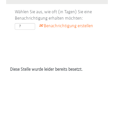
Wählen Sie aus, wie oft (in Tagen) Sie eine
Benachrichtigung erhalten möchten:
Benachrichtigung erstellen
Diese Stelle wurde leider bereits besetzt.