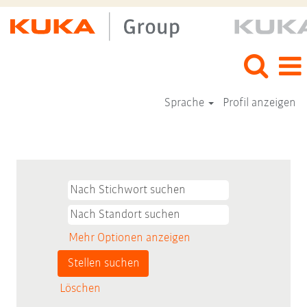
Sprache
Profil anzeigen
Mehr Optionen anzeigen
Löschen